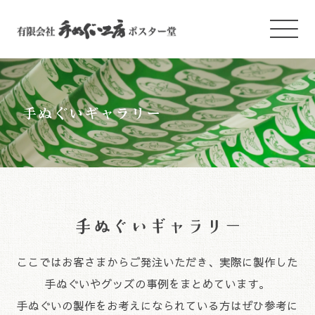
ここではお客さまからご発注いただき、実際に製作した
手ぬぐいやグッズの事例をまとめています。
手ぬぐいの製作をお考えになられている方はぜひ参考に