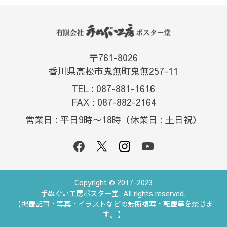
〒761-8026
香川県高松市鬼無町鬼無257-11
TEL : 087-881-1616
FAX : 087-882-2164
営業日 : 平日9時〜18時（休業日 : 土日祝）
Copyright © 2017-2023
手ぬぐい工房ポスター堂. All rights reserved.
【掲載記事・写真・イラストなどの無断複写・転載等を禁じま
す。】