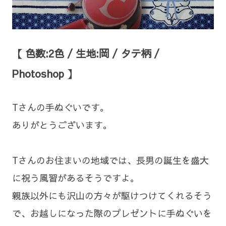
【 色数:2色 / 生地:岡 / タテ柄 /
Photoshop 】
Tさんの手ぬぐいです。
ありがとうございます。
Tさんのお住まいの地域では、長男の誕生を盛大
に祝う風習があるそうですよ。
親族以外にも沢山の方々が駆けつけてくれるそう
で、お越しになった際のプレゼントに手ぬぐいを