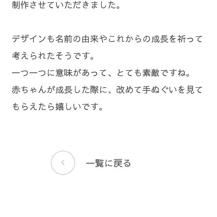
制作させていただきました。
デザインも名前の由来やこれからの成長を祈って
考えられたそうです。
一つ一つに意味があって、とても素敵ですね。
赤ちゃんが成長した際に、改めて手ぬぐいを見て
もらえたら嬉しいです。
一覧に戻る